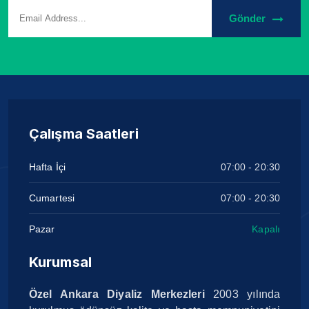
Gönder
Çalışma Saatleri
Hafta İçi
07:00 - 20:30
Cumartesi
07:00 - 20:30
Pazar
Kapalı
Kurumsal
Özel Ankara Diyaliz Merkezleri
2003 yılında