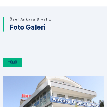
Özel Ankara Diyaliz
Foto Galeri
TÜMÜ