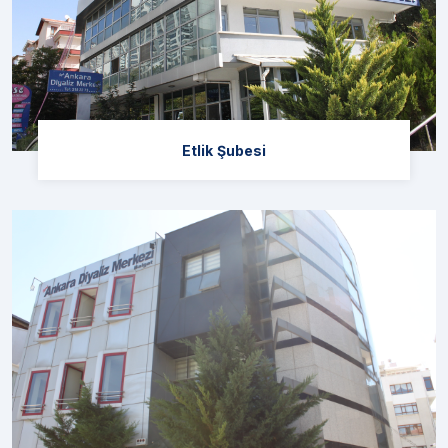
Etlik Şubesi