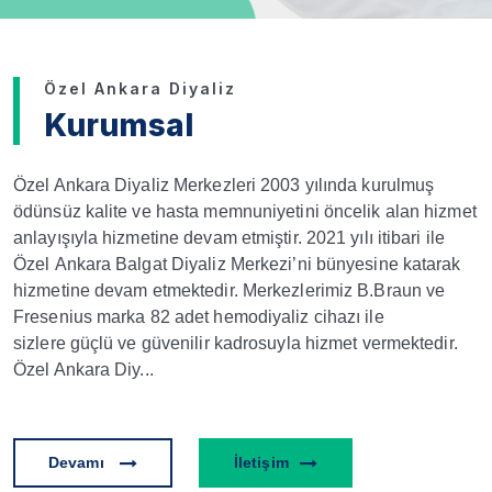
Özel Ankara Diyaliz
Kurumsal
Özel Ankara Diyaliz Merkezleri 2003 yılında kurulmuş
ödünsüz kalite ve hasta memnuniyetini öncelik alan hizmet
anlayışıyla hizmetine devam etmiştir. 2021 yılı itibari ile
Özel Ankara Balgat Diyaliz Merkezi’ni bünyesine katarak
hizmetine devam etmektedir. Merkezlerimiz B.Braun ve
Fresenius marka 82 adet hemodiyaliz cihazı ile
sizlere güçlü ve güvenilir kadrosuyla hizmet vermektedir.
Özel Ankara Diy...
Devamı
İletişim