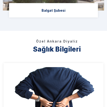
Balgat Şubesi
Özel Ankara Diyaliz
Sağlık Bilgileri