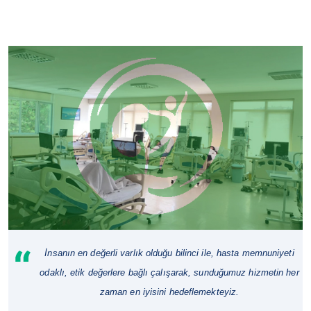
İnsanın en değerli varlık olduğu bilinci ile, hasta memnuniyeti
odaklı, etik değerlere bağlı çalışarak, sunduğumuz hizmetin her
zaman en iyisini hedeflemekteyiz.